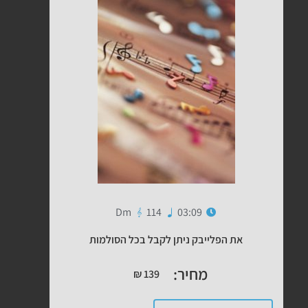
Dm
114
03:09
את הפלייבק ניתן לקבל בכל הסולמות
מחיר:
₪
139