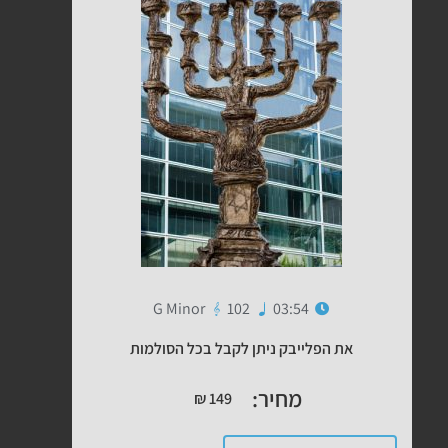
G Minor
102
03:54
את הפלייבק ניתן לקבל בכל הסולמות
מחיר:
₪
149