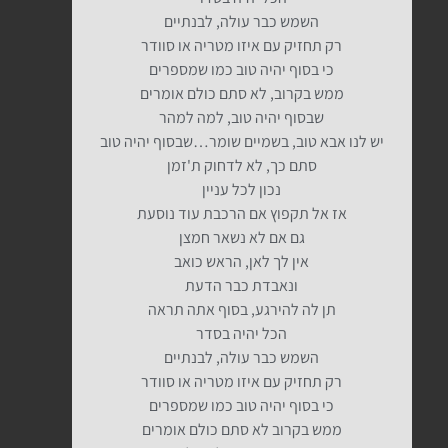
השמש כבר עולה, לבנתיים
רק תחזיק עם איזו מטריה או סוודר
כי בסוף יהיה טוב כמו שמספרים
ממש בקרוב, לא סתם כולם אומרים
שבסוף יהיה טוב, למה למהר
יש לנו אבא טוב, בשמיים שומר…שבסוף יהיה טוב
סתם כך, לא לדחוק ת'זמן
נכון לכל עניין
אז אל תקפוץ אם הרכבת עוד נוסעת
גם אם לא נשאר חמצן
אין לך לאן, הראש כואב
ונאבדת כבר הדעת
תן לה להירגע, בסוף אתה תראה
הכל יהיה בסדר
השמש כבר עולה, לבנתיים
רק תחזיק עם איזו מטריה או סוודר
כי בסוף יהיה טוב כמו שמספרים
ממש בקרוב לא סתם כולם אומרים