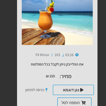
F# Minor
103
03:16
את הפלייבק ניתן לקבל בכל הסולמות
מחיר:
₪
150
כניסה לפזמון
נגן דוגמא
הוספה לסל