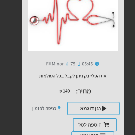
F# Minor
75
05:45
את הפלייבק ניתן לקבל בכל הסולמות
מחיר:
₪
149
כניסה לפזמון
נגן דוגמא
הוספה לסל