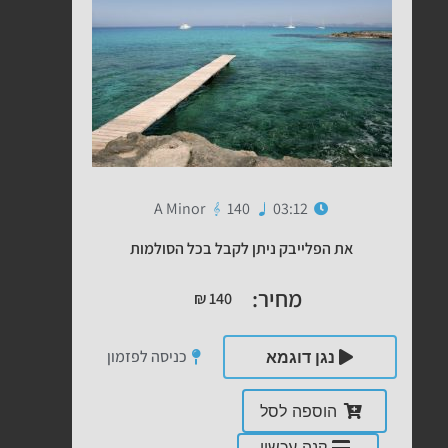
A Minor
140
03:12
את הפלייבק ניתן לקבל בכל הסולמות
מחיר:
₪
140
כניסה לפזמון
נגן דוגמא
הוספה לסל
קנה עכשיו