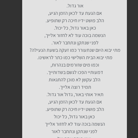
אור גדול.
אם הגעת עד לכאן הזמן הגיע,
הלב פושט ידיו חיכה רק שתופיע.
כאן באור גדול, כל יכול.
הנשמה בוכה עוד לא לחזור אלייך,
לפני שנתקן ונתחבר לאור.
מתי יבוא היום שנתעורר כמו זעקה בשעת הנעילה?
מתי יבוא הבית השלישי כמו כתר לראשינו.
וכמו מים שזורמים בנהרות,
דמעותיי הפכו לגשם בשדותייך.
הלב עקשן לא מוכן להתגאות
תמיד רוצה אלייך.
תאיר אותי באור, גדול אור גדול.
אם הגעת עד לכאן הזמן הגיע,
הלב פושט ידיו חיכה רק שתופיע.
כאן באור גדול, כל יכול
הנשמה בוכה עוד לא לחזור אלייך
לפני שנתקן ונתחבר לאור