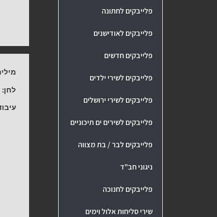
פלייבקים לחתונה
פלייבקים לאודישנים
פלייבקים חדשים
מילים
פלייבקים לשירי ילדים
לחן:
נ
פלייבקים לשירי ירושלים
עיבוד
פלייבקים לשירים ים תיכוניים
פלייבקים לבר / בת מצווה
ניגוני חב"ד
פלייבקים לחנוכה
שירי סליחות אלול וימים