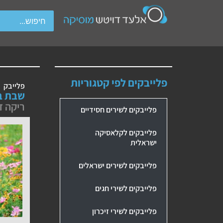
wipe gestures.
פלייבקים לפי קטגוריות
פלייבק
שבת ב
ריקה ז
פלייבקים לשירים חסידיים
פלייבקים לקלאסיקה
ישראלית
פלייבקים לשירים ישראלים
פלייבקים לשירי חגים
פלייבקים לשירי זיכרון