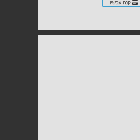
קנה עכשיו