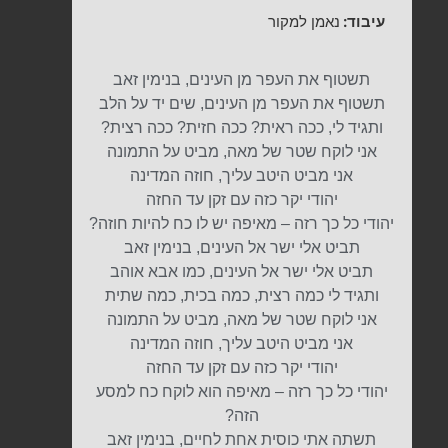
עיבוד:
נאמן למקור
תשטוף את העפר מן העינים, בנימין זאב
תשטוף את העפר מן העינים, שים יד על הלב
ותגיד לי, ככה ראית? ככה חזית? ככה רצית?
אני לוקח שטר של מאה, מביט על התמונה
אני מביט היטב עליך, חוזה המדינה
יהודי יקר כזה עם זקן עד החזה
יהודי כל כך רזה – מאיפה יש לו כח להיות חוזה?
תביט אלי ישר אל העינים, בנימין זאב
תביט אלי ישר אל העינים, כמו אבא אוהב
ותגיד לי כמה רצית, כמה בכית, כמה שתית
אני לוקח שטר של מאה, מביט על התמונה
אני מביט היטב עליך, חוזה המדינה
יהודי יקר כזה עם זקן עד החזה
יהודי כל כך רזה – מאיפה הוא לוקח כח למסע
הזה?
תשתה אתי כוסית אחת לחיים, בנימין זאב