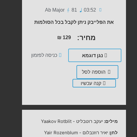
Ab Major
81
03:52
את הפלייבק ניתן לקבל בכל הסולמות
מחיר:
₪
129
נגן דוגמא
כניסה לפזמון
הוספה לסל
קנה עכשיו
מילים:
יעקב רוטבליט
-
Yaakov Rotblit
לחן:
יאיר רוזנבלום
-
Yair Rozenblum