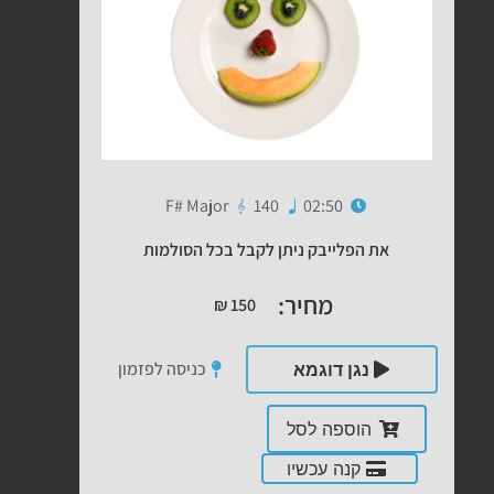
F# Major
140
02:50
את הפלייבק ניתן לקבל בכל הסולמות
מחיר:
₪
150
כניסה לפזמון
נגן דוגמא
הוספה לסל
קנה עכשיו