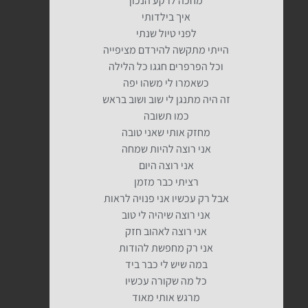
מחכה לרקע הנכון
איך בילדותי
לפני טיול שנתי
הייתי מתקשה להירדם מציפייה
וכל הפרפרים חגגו כל הלילה
כשאמרו לי משהו יפה
זה היה מתנגן לי שוב ושוב בראש
כמו תשובה
מחזק אותי שאני טובה
אני רוצה להיות שמחה
אני רוצה היום
רציתי כבר מזמן
אבל רק עכשיו אני פנויה לראות
אני רוצה שיהיה לי טוב
אני רוצה לאהוב חזק
אני רק מחפשת להודות
במה שיש לי כבר ביד
כל מה שקורה עכשיו
מרגש אותי מאוד