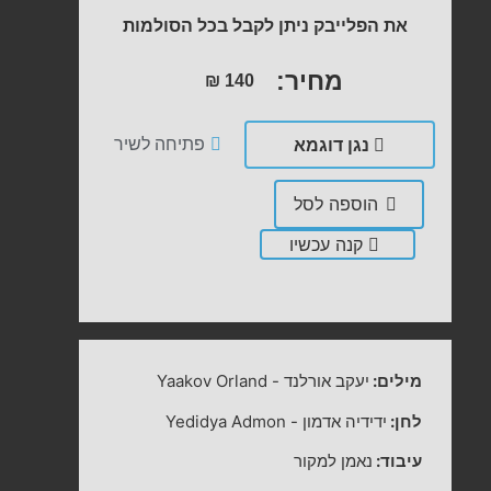
את הפלייבק ניתן לקבל בכל הסולמות
מחיר:
₪
140
נגן דוגמא
פתיחה לשיר
הוספה לסל
קנה עכשיו
מילים:
יעקב אורלנד
-
Yaakov Orland
לחן:
ידידיה אדמון
-
Yedidya Admon
עיבוד:
נאמן למקור