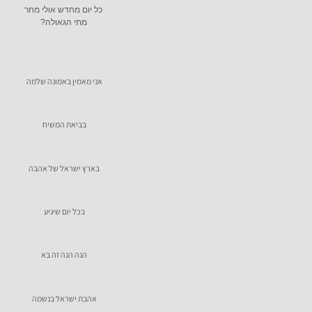
כל יום מחדש אולי מחר
מתי הגאולה?
אני מאמין באמונה שלמה
בביאת המשיח
בארץ ישראל של אהבה
בכל יום שיגיע
הנה הנה זה בא
אהבת ישראל בנשמה