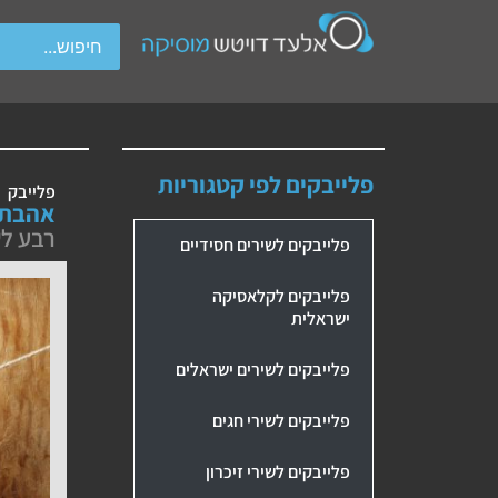
wipe gestures.
פלייבקים לפי קטגוריות
פלייבק
אהבת 
רבע ל
פלייבקים לשירים חסידיים
פלייבקים לקלאסיקה
ישראלית
פלייבקים לשירים ישראלים
פלייבקים לשירי חגים
פלייבקים לשירי זיכרון