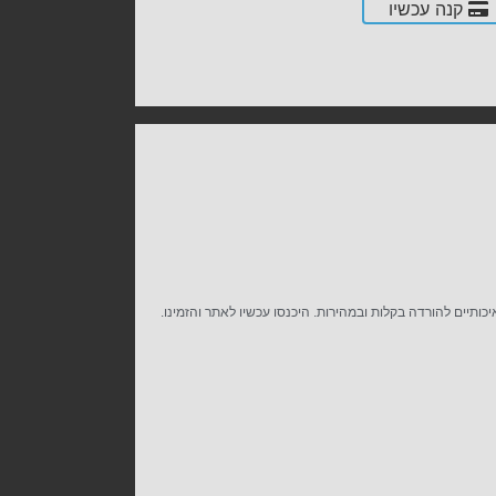
קנה עכשיו
תיים להורדה בקלות ובמהירות. היכנסו עכשיו לאתר והזמינו.