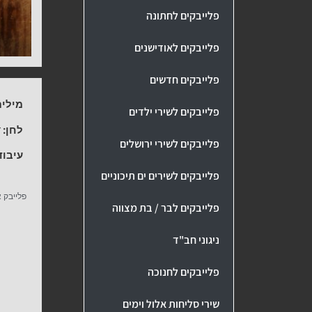
פלייבקים לחתונה
פלייבקים לאודישנים
פלייבקים חדשים
מילים
פלייבקים לשירי ילדים
לחן:
ד
פלייבקים לשירי ירושלים
עיבוד
פלייבקים לשירים ים תיכוניים
פלייבק 
פלייבקים לבר / בת מצווה
ניגוני חב"ד
פלייבקים לחנוכה
שירי סליחות אלול וימים