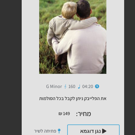
G Minor
160
04:20
את הפלייבק ניתן לקבל בכל הסולמות
מחיר:
₪
149
פתיחה לשיר
נגן דוגמא