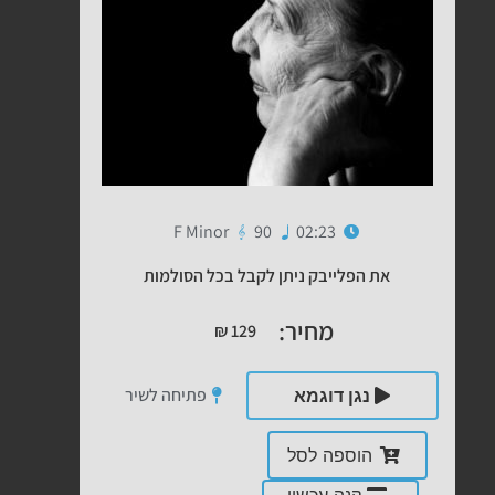
F Minor
90
02:23
את הפלייבק ניתן לקבל בכל הסולמות
מחיר:
₪
129
פתיחה לשיר
נגן דוגמא
הוספה לסל