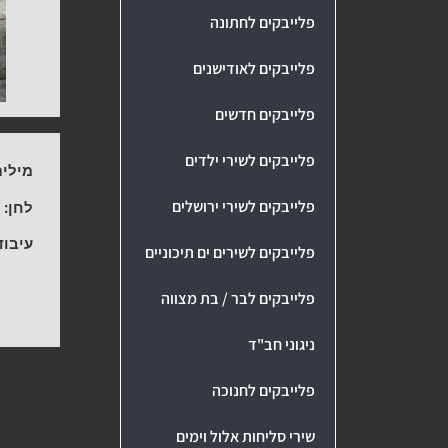
פלייבקים לחתונה
פלייבקים לאודישנים
פלייבקים חדשים
פלייבקים לשירי ילדים
מילים
פלייבקים לשירי ירושלים
לחן:
-
עיבוד
פלייבקים לשירים ים תיכוניים
פלייבקים לבר / בת מצווה
ניגוני חב"ד
פלייבקים לחנוכה
שירי סליחות אלול וימים