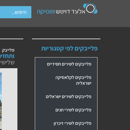
wipe gestures.
פלייבקים לפי קטגוריות
פלייבק
ותחזינ
שלישיי
פלייבקים לשירים חסידיים
פלייבקים לקלאסיקה
ישראלית
פלייבקים לשירים ישראלים
פלייבקים לשירי חגים
פלייבקים לשירי זיכרון