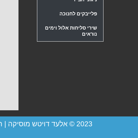
פלייבקים לחנוכה
שירי סליחות אלול וימים
נוראים
2023 © אלעד דויטש מוסיקה |