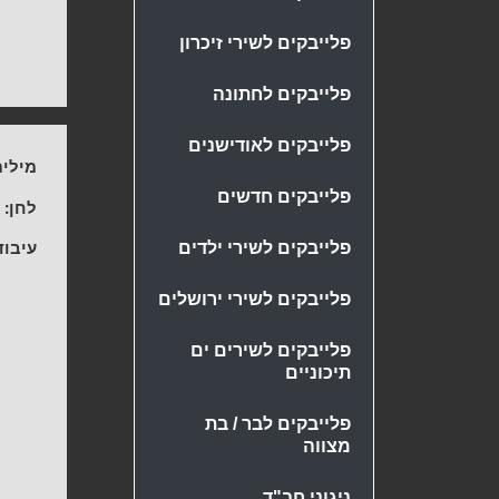
פלייבקים לשירי זיכרון
פלייבקים לחתונה
פלייבקים לאודישנים
מילים
פלייבקים חדשים
לחן:
ע
עיבוד
פלייבקים לשירי ילדים
פלייבקים לשירי ירושלים
פלייבקים לשירים ים
תיכוניים
פלייבקים לבר / בת
מצווה
ניגוני חב"ד