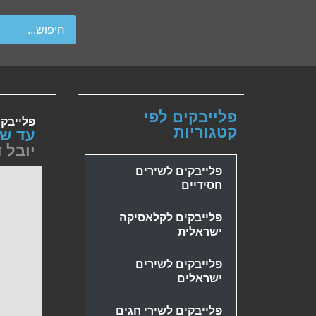
wipe gestures.
פלייבקים לפי
פלייבק
קטגוריות
עד שת
יובל ד
פלייבקים לשירים
חסידיים
פלייבקים לקלאסיקה
ישראלית
פלייבקים לשירים
ישראלים
פלייבקים לשירי חגים