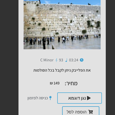
C Minor
93
03:24
את הפלייבק ניתן לקבל בכל הסולמות
מחיר:
₪
149
כניסה לפזמון
נגן דוגמא
הוספה לסל