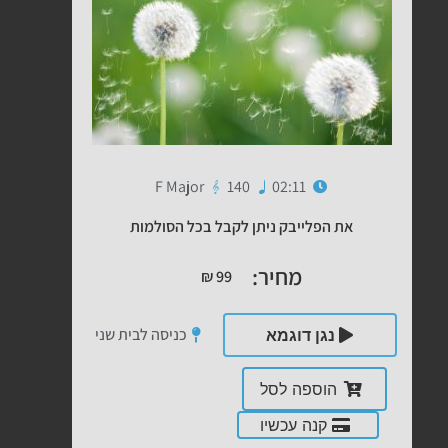
F Major
140
02:11
את הפלייבק ניתן לקבל בכל הסולמות
מחיר:
₪
99
כניסה לבית שני
נגן דוגמא
הוספה לסל
קנה עכשיו