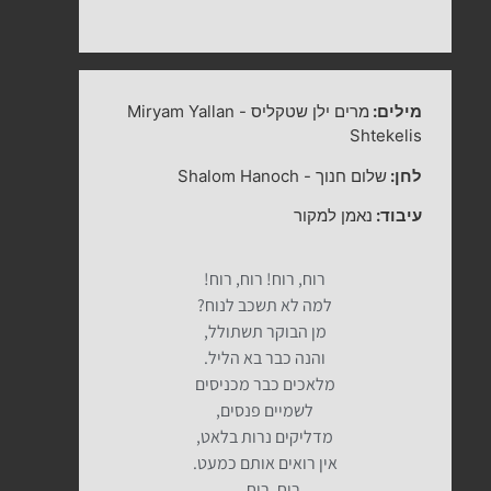
מילים:
מרים ילן שטקליס
-
Miryam Yallan
Shtekelis
לחן:
שלום חנוך
-
Shalom Hanoch
עיבוד:
נאמן למקור
רוח, רוח! רוח, רוח!
למה לא תשכב לנוח?
מן הבוקר תשתולל,
והנה כבר בא הליל.
מלאכים כבר מכניסים
לשמיים פנסים,
מדליקים נרות בלאט,
אין רואים אותם כמעט.
רוח, רוח…