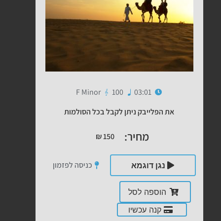
F Minor
100
03:01
את הפלייבק ניתן לקבל בכל הסולמות
מחיר:
₪
150
כניסה לפזמון
נגן דוגמא
הוספה לסל
קנה עכשיו