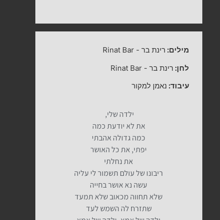
מילים:
רינת בר
-
Rinat Bar
לחן:
רינת בר
-
Rinat Bar
עיבוד:
נאמן למקור
ילדה שלי,
את לא יודעת כמה
כמה גדולה אהבתי
יפתי, את כל האושר
את נחלתי
ריבונו של עולם תשמור לי עליה
עשה נא אושר בחייה
שלא תחווה מכאוב שלא תמעד
שתזרח לה השמש לעד