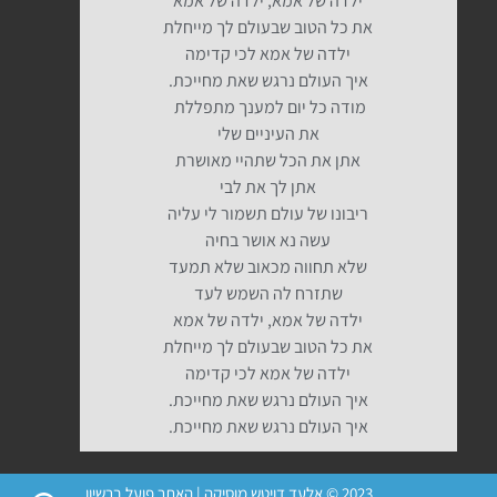
ילדה של אמא, ילדה של אמא
את כל הטוב שבעולם לך מייחלת
ילדה של אמא לכי קדימה
איך העולם נרגש שאת מחייכת.
מודה כל יום למענך מתפללת
את העיניים שלי
אתן את הכל שתהיי מאושרת
אתן לך את לבי
ריבונו של עולם תשמור לי עליה
עשה נא אושר בחיה
שלא תחווה מכאוב שלא תמעד
שתזרח לה השמש לעד
ילדה של אמא, ילדה של אמא
את כל הטוב שבעולם לך מייחלת
ילדה של אמא לכי קדימה
איך העולם נרגש שאת מחייכת.
איך העולם נרגש שאת מחייכת.
2023 © אלעד דויטש מוסיקה | האתר פועל ברשיון