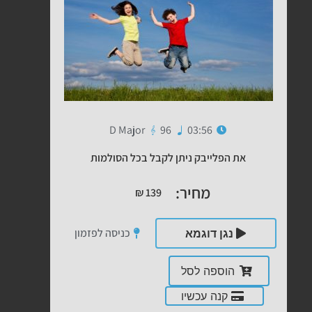
D Major
96
03:56
את הפלייבק ניתן לקבל בכל הסולמות
מחיר:
₪
139
כניסה לפזמון
נגן דוגמא
הוספה לסל
קנה עכשיו