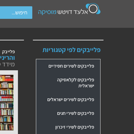
wipe gestures.
פלייבקים לפי קטגוריות
פלייבק
והריני
מידד 
פלייבקים לשירים חסידיים
פלייבקים לקלאסיקה
ישראלית
פלייבקים לשירים ישראלים
פלייבקים לשירי חגים
פלייבקים לשירי זיכרון