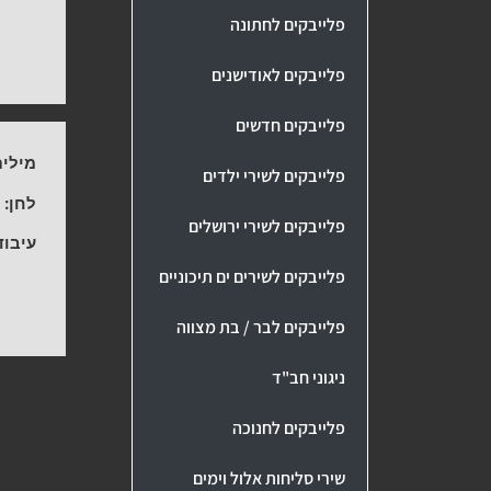
פלייבקים לחתונה
פלייבקים לאודישנים
פלייבקים חדשים
מילים
פלייבקים לשירי ילדים
לחן:
י
פלייבקים לשירי ירושלים
עיבוד
פלייבקים לשירים ים תיכוניים
פלייבקים לבר / בת מצווה
ניגוני חב"ד
פלייבקים לחנוכה
שירי סליחות אלול וימים