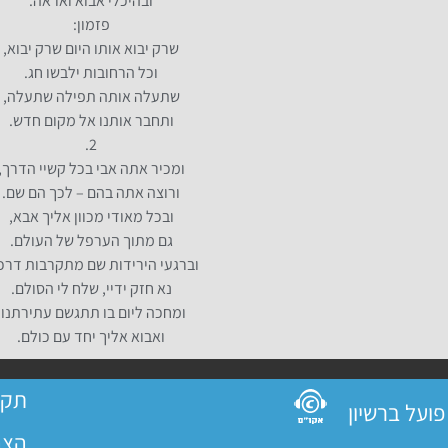
ובהיכלי אבוא ואראה.
פזמון:
שרק יבוא אותו היום שרק יבוא,
וכל הרחובות ילבשו חג.
שתעלה אותה תפילה שתעלה,
ותחבר אותנו אל מקום חדש.
2.
ומכיר אתה אבי בכל קשיי הדרך,
ורוצה אתה בהם – לכך הם שם.
ובכל מאודי מכוון אליך אבא,
גם מתוך הערפל של העולם.
וברגעי הירידות שם מתקרבות דרכנ
נא חזק ידיי, שלח לי הסולם.
ומחכה ליום בו תתגשם עתירתנו,
ואבוא אליך יחד עם כולם.
תקנ
הצה