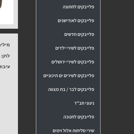
פלייבקים לחתונה
פלייבקים לאודישנים
פלייבקים חדשים
מילים
פלייבקים לשירי ילדים
לחן:
מ
פלייבקים לשירי ירושלים
עיבוד
פלייבקים לשירים ים תיכוניים
פלייבקים לבר / בת מצווה
ניגוני חב"ד
פלייבקים לחנוכה
שירי סליחות אלול וימים