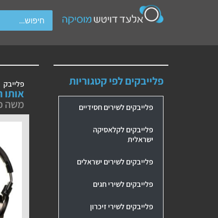
wipe gestures.
פלייבקים לפי קטגוריות
פלייבק
אותו ה
משה פ
פלייבקים לשירים חסידיים
פלייבקים לקלאסיקה
ישראלית
פלייבקים לשירים ישראלים
פלייבקים לשירי חגים
פלייבקים לשירי זיכרון