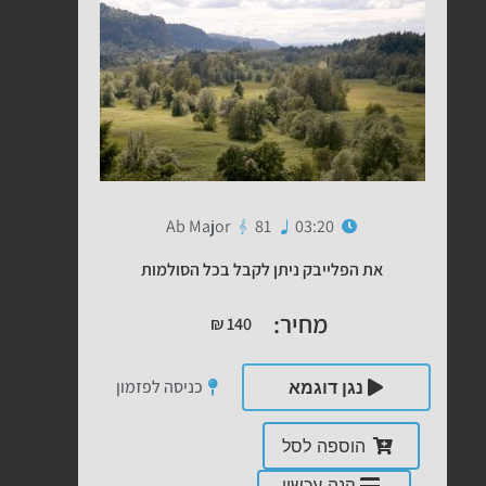
Ab Major
81
03:20
את הפלייבק ניתן לקבל בכל הסולמות
מחיר:
₪
140
כניסה לפזמון
נגן דוגמא
הוספה לסל
קנה עכשיו