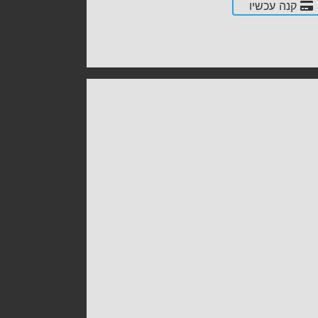
קנה עכשיו