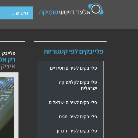
wipe gestures.
פלייבקים לפי קטגוריות
פלייבק
רק אלי
איציק 
פלייבקים לשירים חסידיים
פלייבקים לקלאסיקה
ישראלית
פלייבקים לשירים ישראלים
פלייבקים לשירי חגים
פלייבקים לשירי זיכרון