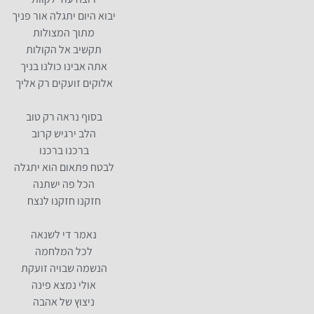
יבוא היום יתגלה אור פניך
מתוך המצולות
תקשיב אל הקולות
אתה אבינו כולנו בניך
אלוקים זועקים רק אליך
בסוף נראה רק טוב
הלב ירגיש קרוב
ברכנו ברכנו
לבטח פתאום הוא יתגלה
הכל פה ישתנה
חזקנו חזקנו לנצח
נאמר די לשנאה
לכל המלחמה
הנשמה שבויה זועקת
אולי נמצא פינה
ניצוץ של אהבה