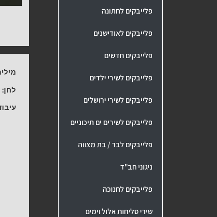
פלייבקים לחתונה
פלייבקים לאודישנים
פלייבקים חדשים
מילים
פלייבקים לשירי ילדים
לחן:
י
פלייבקים לשירי ירושלים
עיבוד
פלייבקים לשירים ים תיכוניים
פלייבקים לבר / בת מצווה
ניגוני חב"ד
פלייבקים לחנוכה
שירי סליחות אלול וימים