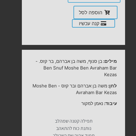
הוספה לסל
קנה עכשיו
מילים:
בן סנוף, משה בן אברהם, בר קזס.
-
Ben Snuf Moshe Ben Avraham Bar
Kezas
לחן:
משה בן אברהם ובר קזס
-
Moshe Ben
Avraham Bar Kezas
עיבוד:
נאמן למקור
תפילה קטנה שמהלב
נותנת כוח להתאהב
תמיד אהיה שם בשבילך