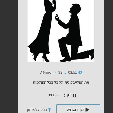
D Minor
93
03:51
את הפלייבק ניתן לקבל בכל הסולמות
מחיר:
₪
150
כניסה לפזמון
נגן דוגמא