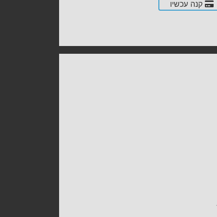
קנה עכשיו