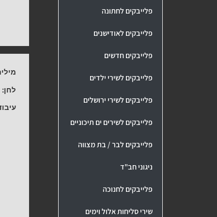
פלייבקים לחתונה
פלייבקים לאודישנים
פלייבקים חדשים
מילים
פלייבקים לשירי ילדים
לחן:
נ
פלייבקים לשירי ירושלים
עיבוד
פלייבקים לשירים ים תיכוניים
פלייבקים לבר / בת מצווה
ניגוני חב"ד
פלייבקים לחנוכה
שירי סליחות אלול וימים