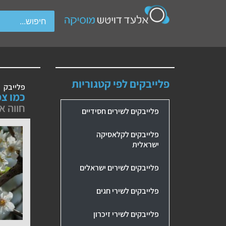
wipe gestures.
פלייבקים לפי קטגוריות
פלייבק
כמו צ
חווה א
פלייבקים לשירים חסידיים
פלייבקים לקלאסיקה
ישראלית
פלייבקים לשירים ישראלים
פלייבקים לשירי חגים
פלייבקים לשירי זיכרון