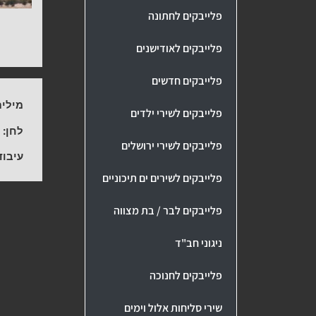
פלייבקים לחתונה
פלייבקים לאודישנים
פלייבקים חדשים
מילים
פלייבקים לשירי ילדים
לחן:
-
פלייבקים לשירי ירושלים
עיבוד
פלייבקים לשירים ים תיכוניים
פלייבקים לבר / בת מצווה
ניגוני חב"ד
פלייבקים לחנוכה
שירי סליחות אלול וימים