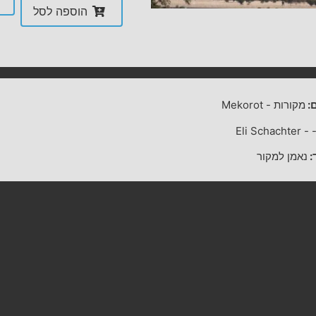
הוספה לסל
:
מקורות
-
Mekorot
Eli Schachter
-
:
נאמן למקור