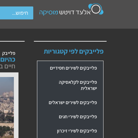
wipe gestures.
פלייבקים לפי קטגוריות
פלייבק
כהיום 
חיים ב
פלייבקים לשירים חסידיים
פלייבקים לקלאסיקה
ישראלית
פלייבקים לשירים ישראלים
פלייבקים לשירי חגים
פלייבקים לשירי זיכרון