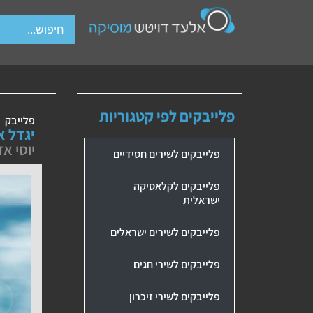
wipe gestures.
פלייבקים לפי קטגוריות
פלייבק
יגדל א
יוסי אז
פלייבקים לשירים חסידיים
פלייבקים לקלאסיקה
ישראלית
פלייבקים לשירים ישראלים
פלייבקים לשירי חגים
פלייבקים לשירי זיכרון