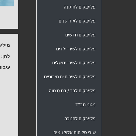
פלייבקים לחתונה
פלייבקים לאודישנים
פלייבקים חדשים
מילים
פלייבקים לשירי ילדים
לחן:
ע
פלייבקים לשירי ירושלים
עיבוד
פלייבקים לשירים ים תיכוניים
פלייבקים לבר / בת מצווה
ניגוני חב"ד
פלייבקים לחנוכה
שירי סליחות אלול וימים