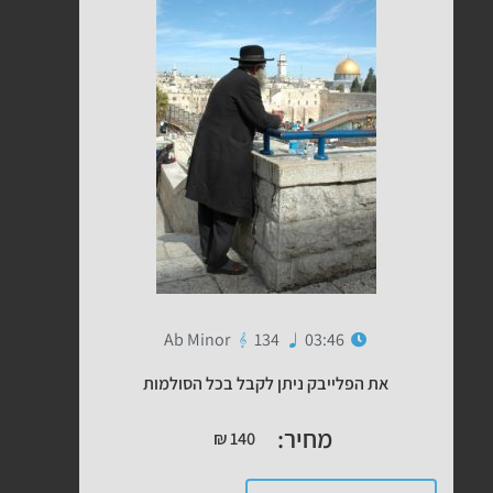
Ab Minor
134
03:46
את הפלייבק ניתן לקבל בכל הסולמות
מחיר:
₪
140