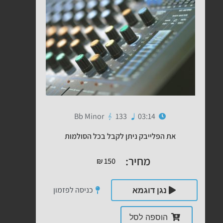
Bb Minor
133
03:14
את הפלייבק ניתן לקבל בכל הסולמות
מחיר:
₪
150
כניסה לפזמון
נגן דוגמא
הוספה לסל