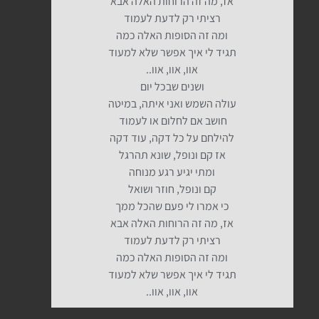
אז, מה זה הרוחות האלה אבא
רציתי רק לדעת לעמוד
ומה זה הסופות האלה כמה
תגיד לי איך אפשר שלא למעוד
אוו, אוו, אוו..
ושנים שבכל יום
עולה השמש ואני איתה, במיטה
חושב אם לחלום או לעמוד
להילחם על כל דקה, עוד דקה
אז קם ונופל, שונא תהרגל
ומתי יגיע רגע מנוחה
קם ונופל, חוזר ושואל
כי אמרו לי פעם שהכל ממך
אז, מה זה הרוחות האלה אבא
רציתי רק לדעת לעמוד
ומה זה הסופות האלה כמה
תגיד לי איך אפשר שלא למעוד
אוו, אוו, אוו..