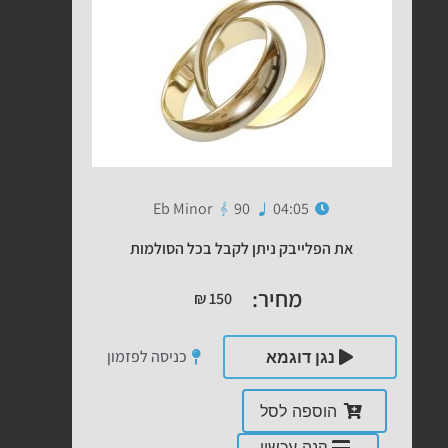
Eb Minor
90
04:05
את הפלייבק ניתן לקבל בכל הסולמות
מחיר:
₪
150
כניסה לפזמון
נגן דוגמא
הוספה לסל
קנה עכשיו