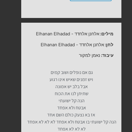
מילים:
אלחנן אלחדד
-
Elhanan Elhadad
לחן:
אלחנן אלחדד
-
Elhanan Elhadad
עיבוד:
נאמן למקור
גם אם נופלים ושוב קמים
ויש זמנים שאיש אינו רגוע
אבל בלב יש אמונה
שתיתן לנו את הכוח
הנה קל ישועתי
אבטח ולא אפחד
אז בא נצעק כולם השם אחד
הנה קל ישועתי בו אבטח ולא אפחד לא לא לא אפחד
לא לא לא אפחד