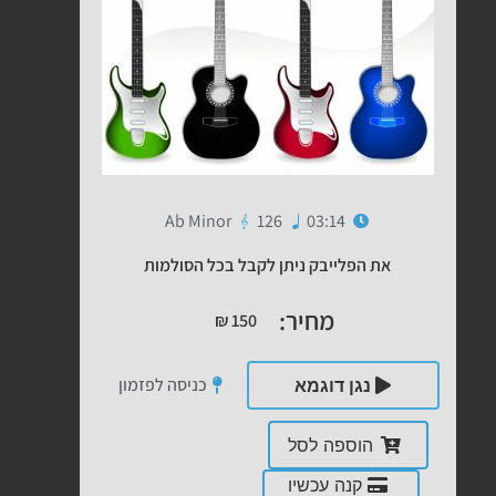
Ab Minor
126
03:14
את הפלייבק ניתן לקבל בכל הסולמות
מחיר:
₪
150
כניסה לפזמון
נגן דוגמא
הוספה לסל
קנה עכשיו