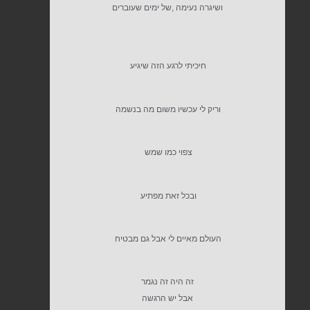
ושיגרה נעימה ,של ימים שעוברים
חיכיתי לרגע הזה שיגיע
וריק לי עכשיו משום מה בנשמה
צפוי כמו שמש
ובכל זאת מפתיע
העולם מאיים לי אבל גם מבטיח
זה היה זה נגמר
אבל יש הרגשה