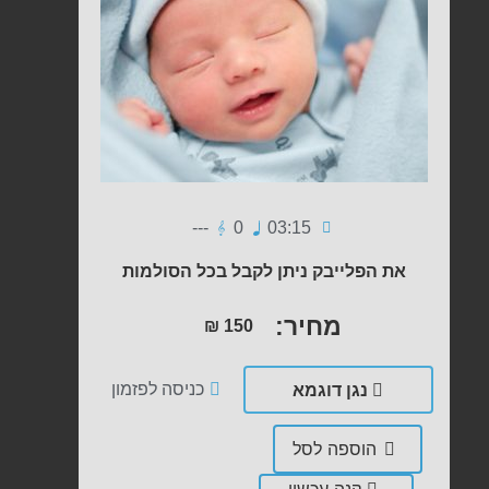
---
0
03:15
את הפלייבק ניתן לקבל בכל הסולמות
מחיר:
₪
150
נגן דוגמא
כניסה לפזמון
הוספה לסל