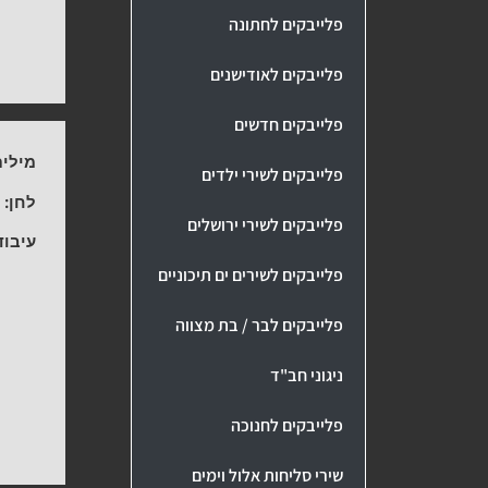
פלייבקים לחתונה
פלייבקים לאודישנים
פלייבקים חדשים
מילים
פלייבקים לשירי ילדים
לחן:
ה
פלייבקים לשירי ירושלים
עיבוד
פלייבקים לשירים ים תיכוניים
פלייבקים לבר / בת מצווה
ניגוני חב"ד
פלייבקים לחנוכה
שירי סליחות אלול וימים