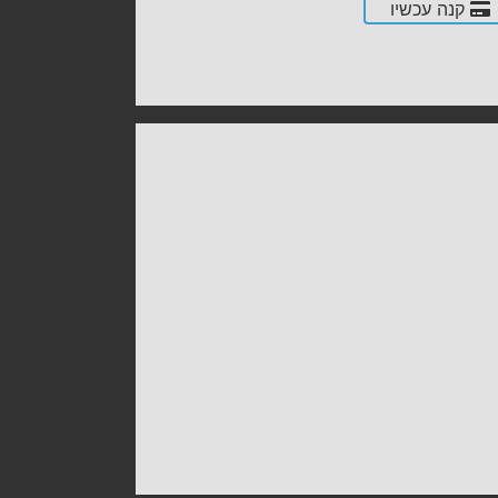
קנה עכשיו