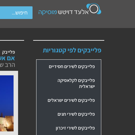
wipe gestures.
פלייבקים לפי קטגוריות
פלייבק
אם אש
הרב ש
פלייבקים לשירים חסידיים
פלייבקים לקלאסיקה
ישראלית
פלייבקים לשירים ישראלים
פלייבקים לשירי חגים
פלייבקים לשירי זיכרון