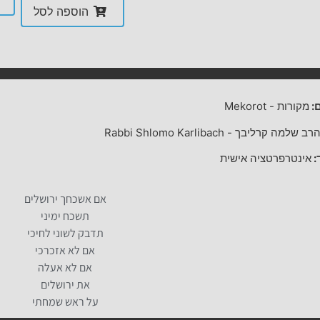
הוספה לסל
:
מקורות
-
Mekorot
רב שלמה קרליבך
-
Rabbi Shlomo Karlibach
:
אינטרפרטציה אישית
אם אשכחך ירושלים
תשכח ימיני
תדבק לשוני לחיכי
אם לא אזכרכי
אם לא אעלה
את ירושלים
על ראש שמחתי