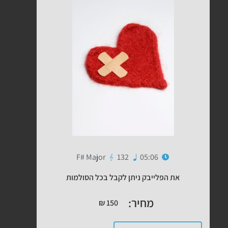
F# Major
132
05:06
את הפלייבק ניתן לקבל בכל הסולמות
מחיר:
₪
150