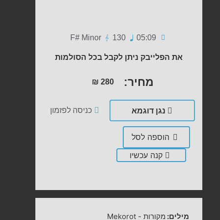
F# Minor
130
05:09
את הפלייבק ניתן לקבל בכל הסולמות
מחיר:
₪
280
נגן דוגמא
כניסה לפזמון
הוספה לסל
קנה עכשיו
מילים:
מקורות
-
Mekorot