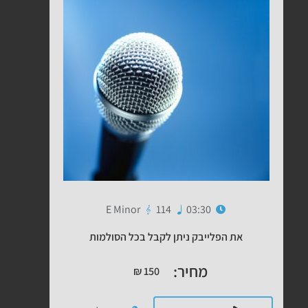
E Minor
114
03:30
את הפלייבק ניתן לקבל בכל הסולמות
מחיר:
₪
150