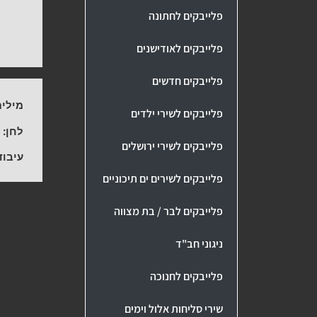
פלייבקים לחתונה
פלייבקים לאודישנים
פלייבקים חדשים
מילים
פלייבקים לשירי ילדים
לחן:
-
פלייבקים לשירי ירושלים
עיבוד
פלייבקים לשירים ים תיכוניים
פלייבקים לבר / בת מצווה
ניגוני חב"ד
פלייבקים לחנוכה
שירי סליחות אלול וימים