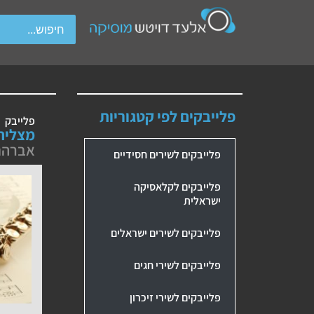
wipe gestures.
פלייבקים לפי קטגוריות
פלייבק
מצליח
אברהם
פלייבקים לשירים חסידיים
פלייבקים לקלאסיקה
ישראלית
פלייבקים לשירים ישראלים
פלייבקים לשירי חגים
פלייבקים לשירי זיכרון