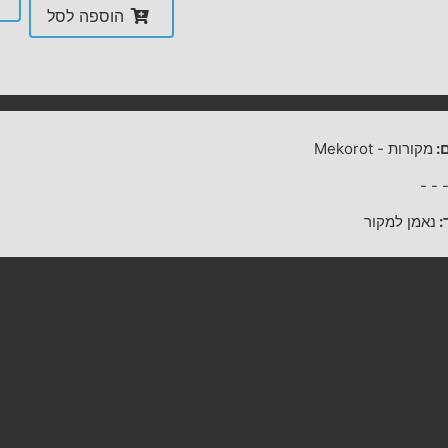
הוספה לסל
:
מקורות
-
Mekorot
-
-
:
נאמן למקור