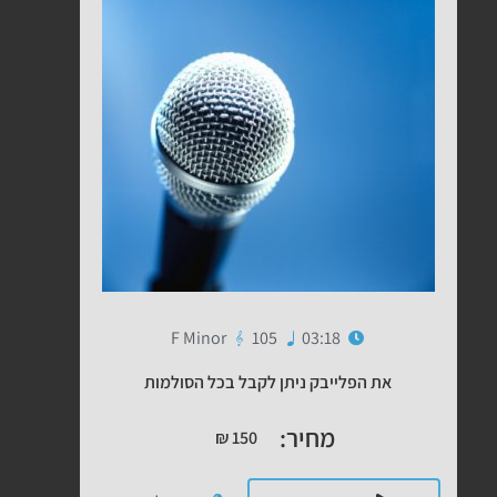
F Minor
105
03:18
את הפלייבק ניתן לקבל בכל הסולמות
מחיר:
₪
150