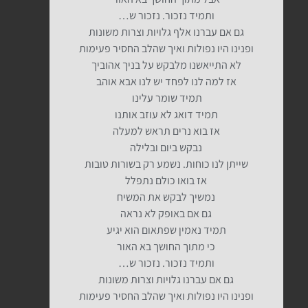
ותמיד נזכור. נזכור ש…
גם אם עברנו אלף גלויות וצרות משונות
ופנינו היו נפולות ואיך שהלב החסיר פעימות
לא התייאשנו מלבקש על בניך אהוביך
אז למה לנו לפחד יש לנו אבא אוהב
תמיד שומר עלינו
תמיד דואג לא עוזב אותנו
אז בוא נרים תראש למעלה
נבקש ביום ובלילה
שייתן לנו כוחות. נשמע רק בשורות טובות
אז בואו כולם נתפלל
נמשיך לבקש את המשיח
גם אם באופק לא נראה
תמיד נאמין שפתאום הוא יגיע
כי מתוך החושך בא האור
ותמיד נזכור. נזכור ש…
גם אם עברנו גלויות וצרות משונות
ופנינו היו נפולות ואיך שהלב החסיר פעימות