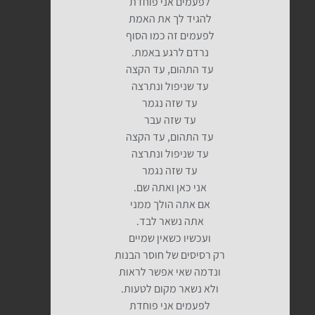
לפעמים אני פוחדת
להגיד לך את האמת
לפעמים זה כמו הסוף
נרדם לרגע באמת.
עד התהום, עד הקצה
עד שניפול ונתרצה
עד שזה נגמר
עד שזה עבר
עד התהום, עד הקצה
עד שניפול ונתרצה
עד שזה נגמר
אני כאן ואתה שם.
אם אתה הולך ממני
אתה נשאר לבד.
ועכשיו כשאין שמיים
רק רסיסים של חוסר הבנות
ונדמה שאי אפשר לראות
ולא נשאר מקום לטעות.
לפעמים אני פוחדת