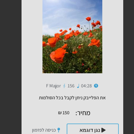
F Major
156
04:28
את הפלייבק ניתן לקבל בכל הסולמות
מחיר:
₪
150
כניסה לפזמון
נגן דוגמא