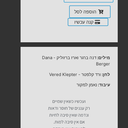
הוספה לסל
קנה עכשיו
מילים:
דנה ברגר וארז ברזוליק
-
Dana
Berger
לחן:
ורד קלפטר
-
Vered Klepter
עיבוד:
נאמן למקור
ועכשיו כשאין שמיים
רק עננים של חוסר ודאות
ונדמה שאין סיבה לחיות
אם אין סיבה למות.