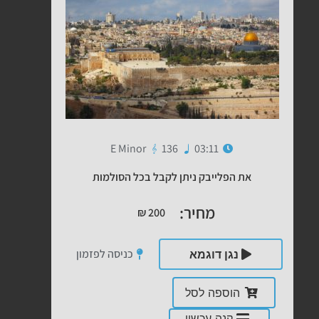
E Minor
136
03:11
את הפלייבק ניתן לקבל בכל הסולמות
מחיר:
₪
200
כניסה לפזמון
נגן דוגמא
הוספה לסל
קנה עכשיו