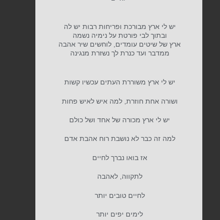
יש לי ארץ מבורכת ופריחות רבות יש לה
ובתוך לבי פורטת על נימיה נשמה
ארץ של שיטים עומדים, לוחשים שיר אהבה
ממדבר ועד כנרת לך נשזרת מנגינה
יש לי ארץ משוררת העתים עכשיו קשות
ושורה אחת חוזרת, למה איש לאיש פחות
יש לי ארץ מכורה של אחד ושל כולם
למה זה כבר לא נושבת רוח אהבת אדם
אז בואו נברך לחיים
לתקווה, לאהבה
לחיים טובים יותר
לימים יפים יותר