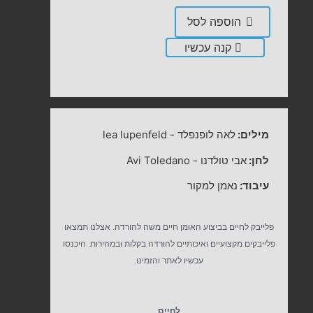
הוספה לסל
קנה עכשיו
מילים:
לאה לופנפלד
-
lea lupenfeld
לחן:
אבי טולדנו
-
Avi Toledano
עיבוד:
נאמן למקור
פלייבק לחיים בביצוע האומן חיים משה להורדה. אצלנו תמצאו
פלייבקים מקצועיים ואיכותיים להורדה בקלות ובמהירות. היכנסו
עכשיו לאתר והזמינו.
לחיים