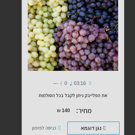
---
0
03:16
את הפלייבק ניתן לקבל בכל הסולמות
מחיר:
₪
140
נגן דוגמא
כניסה לפזמון