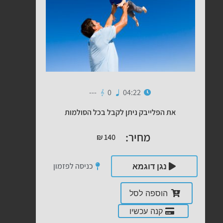
---
0
04:22
את הפלייבק ניתן לקבל בכל הסולמות
מחיר:
₪
140
כניסה לפזמון
נגן דוגמא
הוספה לסל
קנה עכשיו