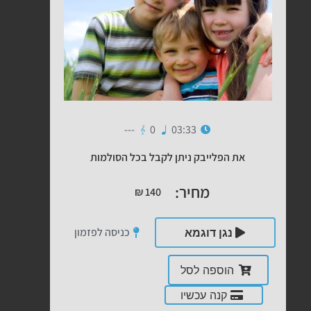
---
0
03:33
את הפלייבק ניתן לקבל בכל הסולמות
מחיר:
₪
140
כניסה לפזמון
נגן דוגמא
הוספה לסל
קנה עכשיו