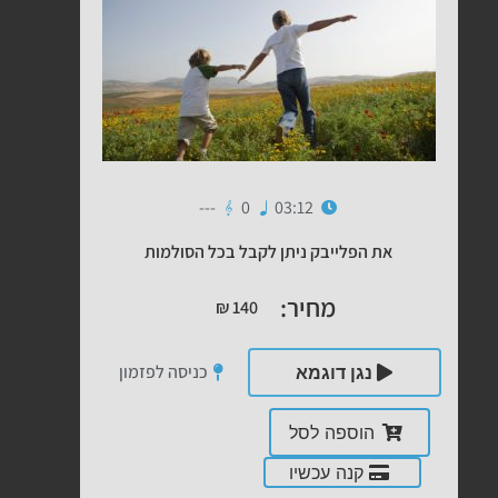
---
0
03:12
את הפלייבק ניתן לקבל בכל הסולמות
מחיר:
₪
140
כניסה לפזמון
נגן דוגמא
הוספה לסל
קנה עכשיו