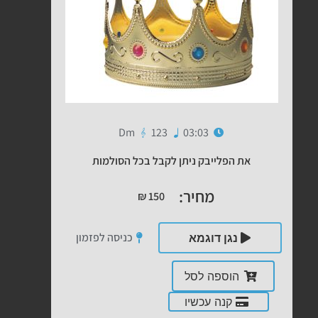
Dm
123
03:03
את הפלייבק ניתן לקבל בכל הסולמות
מחיר:
₪
150
כניסה לפזמון
נגן דוגמא
הוספה לסל
קנה עכשיו