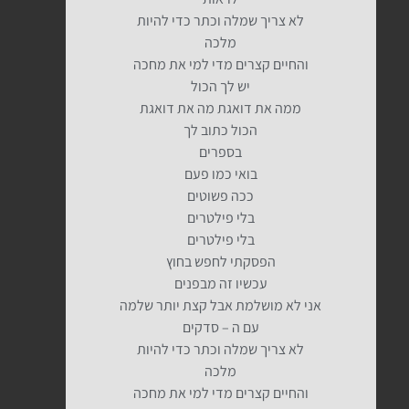
לא צריך שמלה וכתר כדי להיות
מלכה
והחיים קצרים מדי למי את מחכה
יש לך הכול
ממה את דואגת מה את דואגת
הכול כתוב לך
בספרים
בואי כמו פעם
ככה פשוטים
בלי פילטרים
בלי פילטרים
הפסקתי לחפש בחוץ
עכשיו זה מבפנים
אני לא מושלמת אבל קצת יותר שלמה
עם ה – סדקים
לא צריך שמלה וכתר כדי להיות
מלכה
והחיים קצרים מדי למי את מחכה