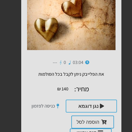
---
0
03:04
את הפלייבק ניתן לקבל בכל הסולמות
מחיר:
₪
140
כניסה לפזמון
נגן דוגמא
הוספה לסל