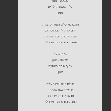
שעולה – אמן
כל הנשמה תהלל יה
אמן.
ותן ברכת שלום ושמור על ביתנו
קרב אותנו לחלום שבתוכנו
תן תמיד ברכה במעשה ידינו
פתח ליבנו שתמיד נשיר לך.
אלוהי – אמן
תקוותי – אמן
עטוף אותנו באהבה
אמן.
תן לנו חיים ושמור עלינו
תן שתתגשם אהבתנו
תן לנו ברכה האר פנינו
פתח ליבנו שתמיד נשיר לך.