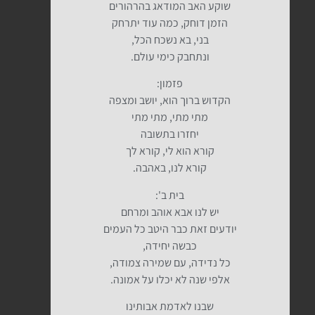
שוקע האב המודאג בהרהורים
הזמן דוחק, כמה עוד יתרחק
בני, בא נשכח הכל,
ונתחבק כימי עולם.
פזמון:
הקדוש ברוך הוא, יושב ומצפה
מתי מתי, מתי מתי
יחזרו בתשובה
קורא הוא לי, קורא לך
קורא לנו, באהבה.
בית ב':
יש לנו אבא אוהב ומרחם
יודעים זאת כבר היטב כל העמים
כבשה יחידה,
כל נדידה, עם שמירה צמודה,
אלפי שנה לא יכלו על אמונה.
שבנו לאדמת אבותינו