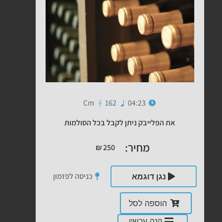
Cm
162
04:23
את הפלייבק ניתן לקבל בכל הסולמות
מחיר:
₪
250
כניסה לפזמון
נגן דוגמא
הוספה לסל
קנה עכשיו