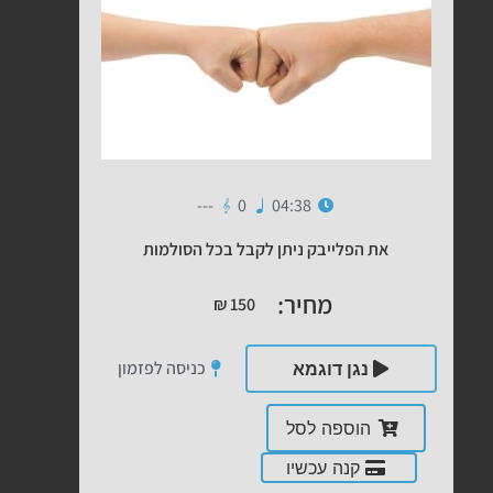
---
0
04:38
את הפלייבק ניתן לקבל בכל הסולמות
מחיר:
₪
150
כניסה לפזמון
נגן דוגמא
הוספה לסל
קנה עכשיו